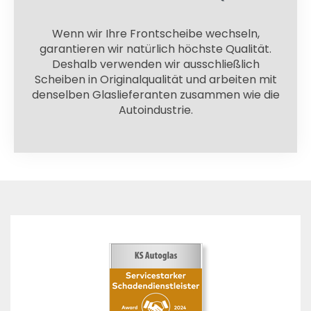
Wenn wir Ihre Frontscheibe wechseln,
garantieren wir natürlich höchste Qualität.
Deshalb verwenden wir ausschließlich
Scheiben in Originalqualität und arbeiten mit
denselben Glaslieferanten zusammen wie die
Autoindustrie.