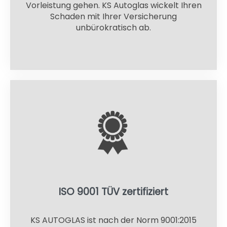
Vorleistung gehen. KS Autoglas wickelt Ihren
Schaden mit Ihrer Versicherung
unbürokratisch ab.
ISO 9001 TÜV zertifiziert
KS AUTOGLAS ist nach der Norm 9001:2015