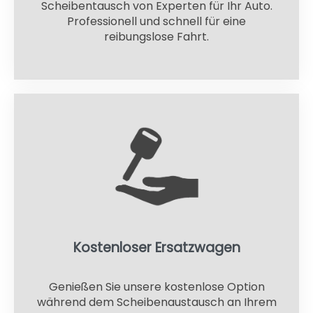
Scheibentausch von Experten für Ihr Auto.
Professionell und schnell für eine
reibungslose Fahrt.
Kostenloser Ersatzwagen
Genießen Sie unsere kostenlose Option
während dem Scheibenaustausch an Ihrem