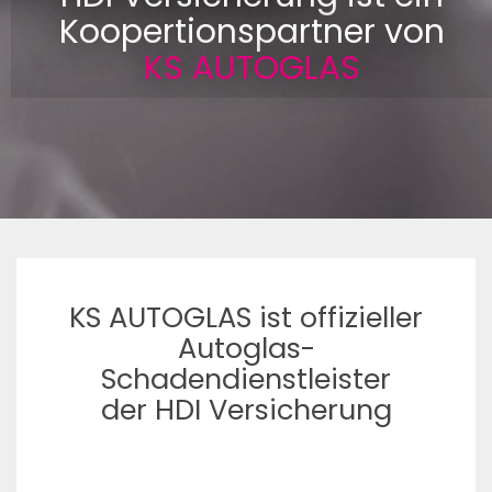
Koopertionspartner von
KS AUTOGLAS
KS AUTOGLAS ist offizieller
Autoglas-
Schadendienstleister
der HDI Versicherung