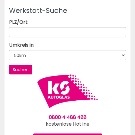
Werkstatt-Suche
PLZ/Ort:
Umkreis in:
0800 4 488 488
kostenlose Hotline