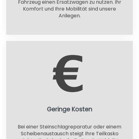
Fahrzeug einen Ersatzwagen zu nutzen. Ihr
Komfort und Ihre Mobilität sind unsere
Anliegen.
Geringe Kosten
Bei einer Steinschlagreparatur oder einem
Scheibenaustausch steigt Ihre Teilkasko