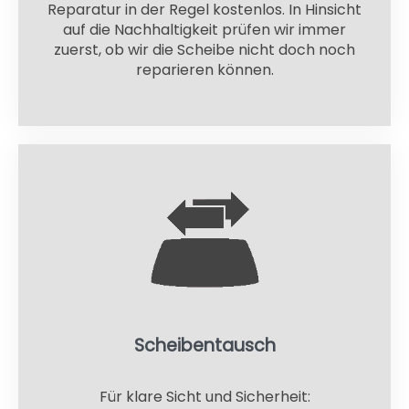
Reparatur in der Regel kostenlos. In Hinsicht
auf die Nachhaltigkeit prüfen wir immer
zuerst, ob wir die Scheibe nicht doch noch
reparieren können.
Scheibentausch
Für klare Sicht und Sicherheit: