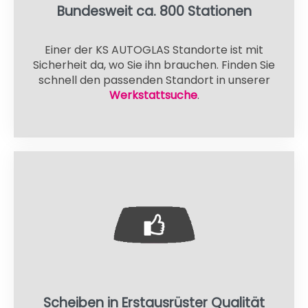
Bundesweit ca. 800 Stationen
Einer der KS AUTOGLAS Standorte ist mit
Sicherheit da, wo Sie ihn brauchen. Finden Sie
schnell den passenden Standort in unserer
Werkstattsuche
.
Scheiben in Erstausrüster Qualität