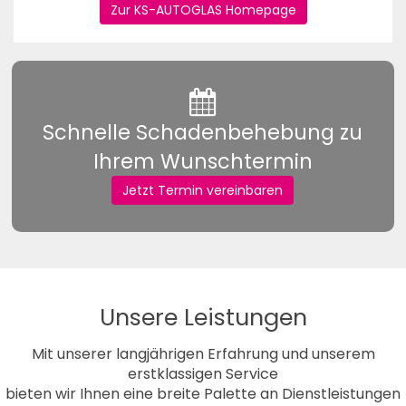
Zur KS-AUTOGLAS Homepage
Schnelle Schadenbehebung zu
Ihrem Wunschtermin
Jetzt Termin vereinbaren
Unsere Leistungen
Mit unserer langjährigen Erfahrung und unserem
erstklassigen Service
bieten wir Ihnen eine breite Palette an Dienstleistungen