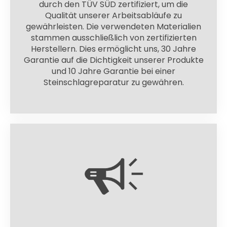
durch den TÜV SÜD zertifiziert, um die
Qualität unserer Arbeitsabläufe zu
gewährleisten. Die verwendeten Materialien
stammen ausschließlich von zertifizierten
Herstellern. Dies ermöglicht uns, 30 Jahre
Garantie auf die Dichtigkeit unserer Produkte
und 10 Jahre Garantie bei einer
Steinschlagreparatur zu gewähren.