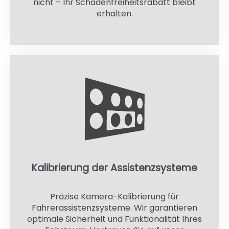
nicht – Ihr Schadenfreiheitsrabatt bleibt
erhalten.
Kalibrierung der Assistenzsysteme
Präzise Kamera-Kalibrierung für
Fahrerassistenzsysteme. Wir garantieren
optimale Sicherheit und Funktionalität Ihres