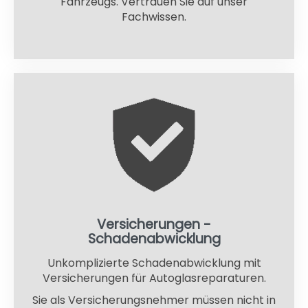
Fahrzeugs. Vertrauen Sie auf unser
Fachwissen.
Versicherungen -
Schadenabwicklung
Unkomplizierte Schadenabwicklung mit
Versicherungen für Autoglasreparaturen.
Sie als Versicherungsnehmer müssen nicht in