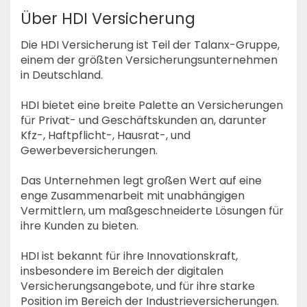
Über HDI Versicherung
Die HDI Versicherung ist Teil der Talanx-Gruppe,
einem der größten Versicherungsunternehmen
in Deutschland.
HDI bietet eine breite Palette an Versicherungen
für Privat- und Geschäftskunden an, darunter
Kfz-, Haftpflicht-, Hausrat-, und
Gewerbeversicherungen.
Das Unternehmen legt großen Wert auf eine
enge Zusammenarbeit mit unabhängigen
Vermittlern, um maßgeschneiderte Lösungen für
ihre Kunden zu bieten.
HDI ist bekannt für ihre Innovationskraft,
insbesondere im Bereich der digitalen
Versicherungsangebote, und für ihre starke
Position im Bereich der Industrieversicherungen.