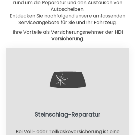
rund um die Reparatur und den Austausch von
Autoscheiben.
Entdecken Sie nachfolgend unsere umfassenden
Serviceangebote für Sie und Ihr Fahrzeug.
Ihre Vorteile als Versicherungsnehmer der
HDI
Versicherung
.
Steinschlag-Reparatur
Bei Voll- oder Teilkaskoversicherung ist eine